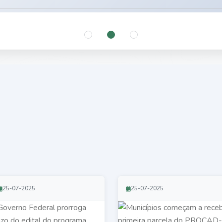
25-07-2025
25-07-2025