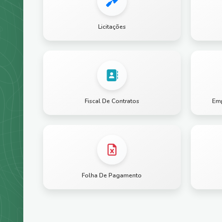
Licitações
Fiscal De Contratos
Emp
Folha De Pagamento