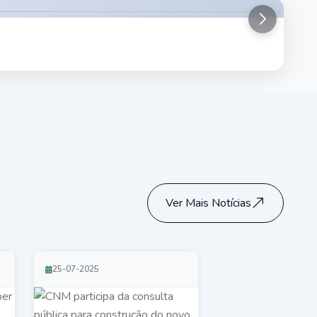
Ver Mais Notícias
25-07-2025
25-07-2025