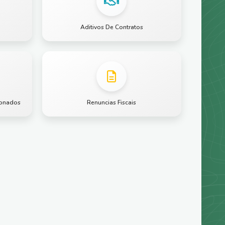
Aditivos De Contratos
ionados
Renuncias Fiscais