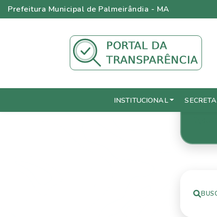
Prefeitura Municipal de Palmeirândia - MA
INSTITUCIONAL
SECRETA
BUS
BUS